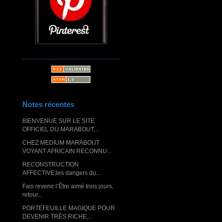
Notes récentes
BIENVENUE SUR LE SITE
OFFICIEL DU MARABOUT...
CHEZ MEDIUM MARABOUT
VOYANT AFRICAIN RECONNU...
RECONSTRUCTION
AFFECTIVE,les dangers du...
Fais revenir l’Être aimé trois jours,
retour...
PORTEFEUILLE MAGIQUE POUR
DEVENIR TRÈS RICHE,...