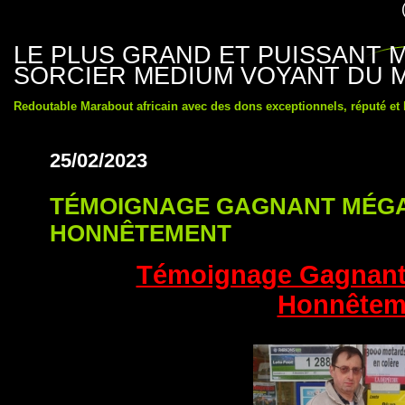
LE PLUS GRAND ET PUISSANT
SORCIER MEDIUM VOYANT DU 
Redoutable Marabout africain avec des dons exceptionnels, réputé et
25/02/2023
TÉMOIGNAGE GAGNANT MÉG
HONNÊTEMENT
Témoignage Gagnant
Honnêtem