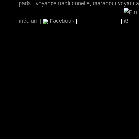
paris - voyance traditionnelle
,
marabout voyant a
médium
|
Facebook
|
|