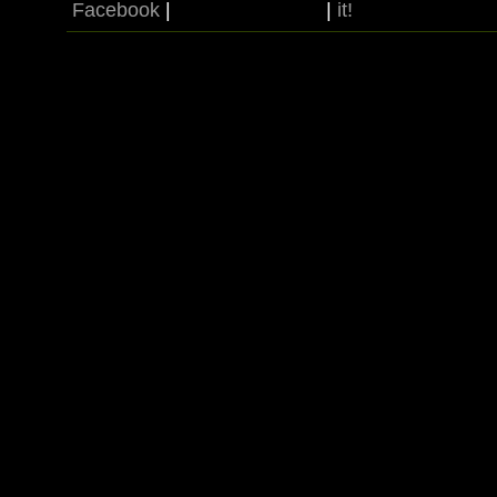
Facebook
|
|