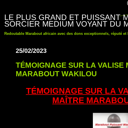
LE PLUS GRAND ET PUISSANT
SORCIER MEDIUM VOYANT DU 
Redoutable Marabout africain avec des dons exceptionnels, réputé et
25/02/2023
TÉMOIGNAGE SUR LA VALISE 
MARABOUT WAKILOU
TÉMOIGNAGE SUR LA VA
MAÎTRE MARABOU