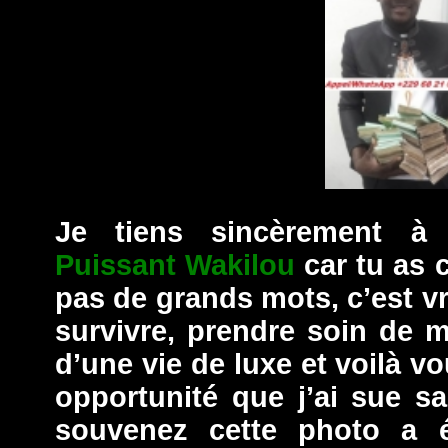
Je tiens sincèrement à
Puissant Wakilou
car tu as 
pas de grands mots, c’est vra
survivre, prendre soin de ma
d’une vie de luxe et voilà vo
opportunité que j’ai sue sa
souvenez cette photo a é