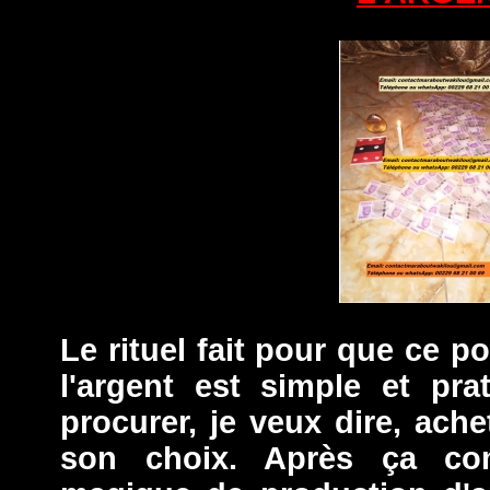
Le rituel fait pour que ce po
l'argent est simple et prat
procurer, je veux dire, ache
son choix. Après ça co