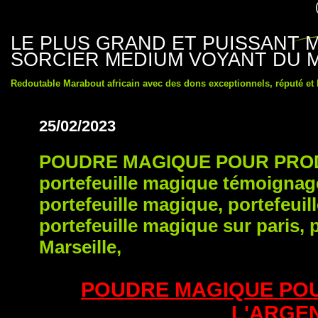
LE PLUS GRAND ET PUISSANT
SORCIER MEDIUM VOYANT DU 
Redoutable Marabout africain avec des dons exceptionnels, réputé et
25/02/2023
POUDRE MAGIQUE POUR PROD
portefeuille magique témoignag
portefeuille magique, portefeui
portefeuille magique sur paris, 
Marseille,
POUDRE MAGIQUE POU
L'ARGE