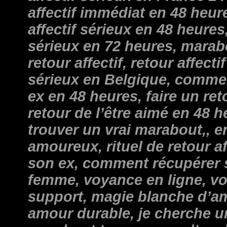
affectif immédiat en 48 heur
affectif sérieux en 48 heures,
sérieux en 72 heures, marab
retour affectif, retour affectif
sérieux en Belgique, commen
ex en 48 heures, faire un ret
retour de l’être aimé en 48
trouver un vrai marabout,, 
amoureux, rituel de retour aff
son ex, comment récupérer 
femme, voyance en ligne, v
support, magie blanche d’a
amour durable, je cherche u