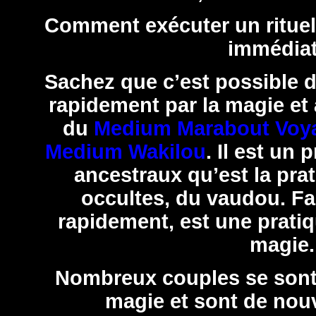
Comment exécuter un rituel 
immédiat
Sachez que c’est possible d
rapidement par la magie et
du
Medium Marabout Voyan
Medium Wakilou
. Il est un
ancestraux qu’est la pra
occultes, du vaudou. Fa
rapidement, est une prati
magie.
Nombreux couples se sont 
magie et sont de nou