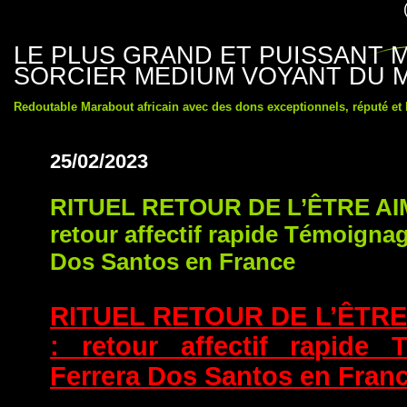
LE PLUS GRAND ET PUISSANT
SORCIER MEDIUM VOYANT DU 
Redoutable Marabout africain avec des dons exceptionnels, réputé et
25/02/2023
RITUEL RETOUR DE L’ÊTRE AI
retour affectif rapide Témoignag
Dos Santos en France
RITUEL RETOUR DE L’ÊTRE
: retour affectif rapide 
Ferrera Dos Santos en Fran