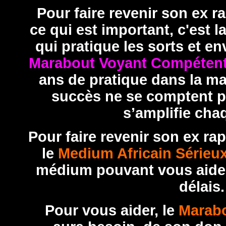
Pour faire revenir son ex 
ce qui est important, c'est l
qui pratique les sorts et 
Marabout Voyant Compétent
ans de pratique dans la m
succès ne se comptent p
s’amplifie chaq
Pour faire revenir son ex ra
le
Medium Africain Sérieu
médium pouvant vous aider
délais.
Pour vous aider, le
Marabo