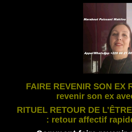
FAIRE REVENIR SON EX R
revenir son ex av
RITUEL RETOUR DE L’ÊTRE
: retour affectif rapi