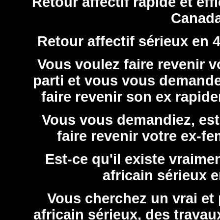
Retour affectif rapide et ef
Canad
Retour affectif sérieux en
Vous voulez faire revenir vo
parti et vous vous demandez
faire revenir son ex rapid
Vous vous demandiez, est-
faire revenir votre ex-
Est-ce qu'il existe vraime
africain sérieux 
Vous cherchez un vrai et
africain sérieux, des trava