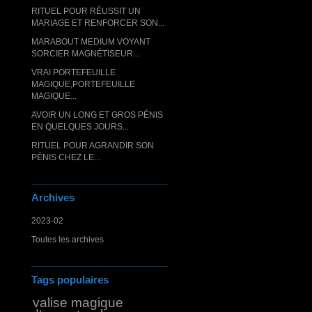
RITUEL POUR RÉUSSIT UN
MARIAGE ET RENFORCER SON...
MARABOUT MEDIUM VOYANT
SORCIER MAGNÉTISEUR...
VRAI PORTEFEUILLE
MAGIQUE,PORTEFEUILLE
MAGIQUE...
AVOIR UN LONG ET GROS PÉNIS
EN QUELQUES JOURS...
RITUEL POUR AGRANDIR SON
PÉNIS CHEZ LE...
Archives
2023-02
Toutes les archives
Tags populaires
valise magique