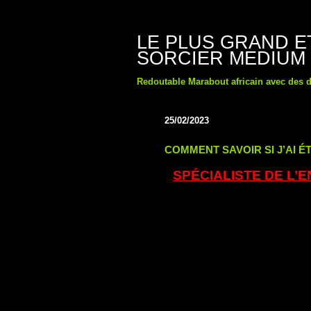
LE PLUS GRAND 
SORCIER MEDIUM
Redoutable Marabout africain avec des d
25/02/2023
COMMENT SAVOIR SI J’AI 
SPÉCIALISTE DE L’