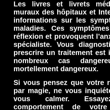
Les livres et livrets méd
muraux des hôpitaux et Int
informations sur les symp
maladies. Ces symptômes
réflexion et provoquent l’an
spécialiste. Vous diagnos
prescrire un traitement est
nombreux cas dangere
mortellement dangereux.
Si vous pensez que votre re
par magie, ne vous inquiét
vous calmer. Essaye
comportement de votre