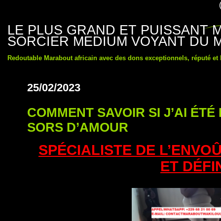
LE PLUS GRAND ET PUISSANT
SORCIER MEDIUM VOYANT DU 
Redoutable Marabout africain avec des dons exceptionnels, réputé et
25/02/2023
COMMENT SAVOIR SI J’AI ÉT
SORS D’AMOUR
SPÉCIALISTE DE L’ENV
ET DÉFI