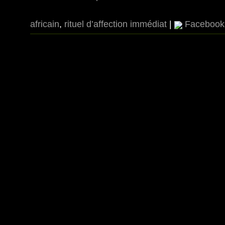
africain
,
rituel d’affection immédiat
|
Facebook