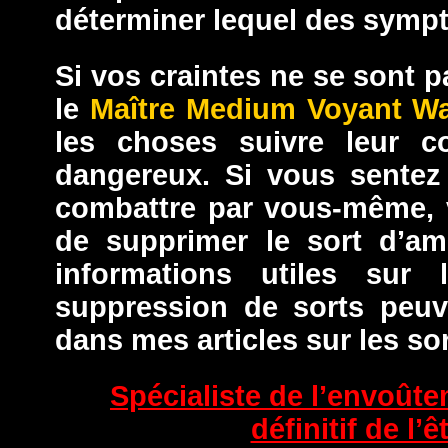
déterminer lequel des sympt
Si vos craintes ne se sont 
le
Maître Medium Voyant Wa
les choses suivre leur co
dangereux. Si vous sentez
combattre par vous-même, 
de supprimer le sort d’a
informations utiles sur
suppression de sorts peuve
dans mes articles sur les so
Spécialiste de l’envoût
définitif de l’