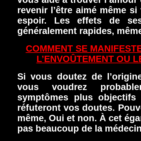
revenir l’être aimé même si
espoir. Les effets de ses
généralement rapides, même
COMMENT SE MANIFESTE
L’ENVOÛTEMENT OU L
Si vous doutez de l’origin
vous voudrez probable
symptômes plus objectifs 
réfuteront vos doutes. Pouv
même, Oui et non. À cet égar
pas beaucoup de la médecin