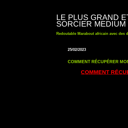
LE PLUS GRAND 
SORCIER MEDIUM
Redoutable Marabout africain avec des d
25/02/2023
COMMENT RÉCUPÉRER MON 
COMMENT RÉCUP