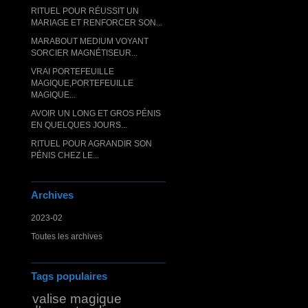
RITUEL POUR RÉUSSIT UN
MARIAGE ET RENFORCER SON...
MARABOUT MEDIUM VOYANT
SORCIER MAGNÉTISEUR...
VRAI PORTEFEUILLE
MAGIQUE,PORTEFEUILLE
MAGIQUE...
AVOIR UN LONG ET GROS PÉNIS
EN QUELQUES JOURS...
RITUEL POUR AGRANDIR SON
PÉNIS CHEZ LE...
Archives
2023-02
Toutes les archives
Tags populaires
valise magique