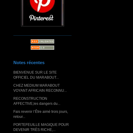
Notes récentes
BIENVENUE SUR LE SITE
OFFICIEL DU MARABOUT...
CHEZ MEDIUM MARABOUT
VOYANT AFRICAIN RECONNU...
RECONSTRUCTION
AFFECTIVE,les dangers du...
Fais revenir l’Être aimé trois jours,
retour...
PORTEFEUILLE MAGIQUE POUR
DEVENIR TRÈS RICHE,...