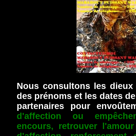
Nous consultons les dieux 
des prénoms et les dates d
partenaires pour envoût
d'affection ou empêche
encours, retrouver l'amour