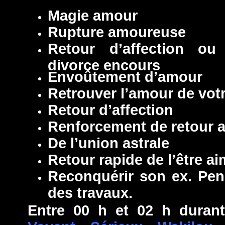
Magie amour
Rupture amoureuse
Retour d’affection o
divorce encours
Envoûtement d’amour
Retrouver l’amour de votr
Retour d’affection
Renforcement de retour af
De l’union astrale
Retour rapide de l’être a
Reconquérir son ex. Pen
des travaux.
Entre 00 h et 02 h durant