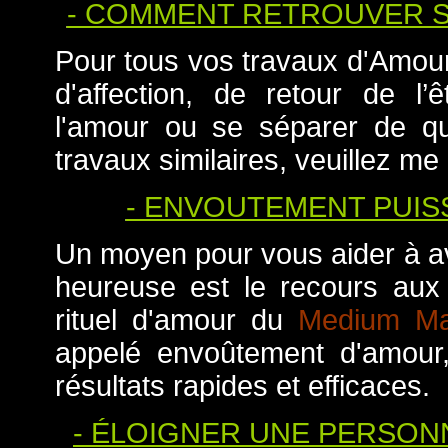
- COMMENT RETROUVER S
Pour tous vos travaux d'Amour
d'affection, de retour de l
l'amour ou se séparer de qu
travaux similaires, veuillez me
- ENVOUTEMENT PUIS
Un moyen pour vous aider à a
heureuse est le recours aux
rituel d'amour du
Medium Ma
appelé envoûtement d'amour,
résultats rapides et efficaces.
- ÉLOIGNER UNE PERSONN