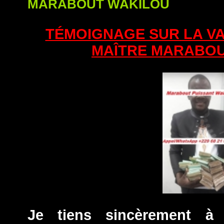
MARABOUT WAKILOU
TÉMOIGNAGE SUR LA VA
MAÎTRE MARABOU
Je tiens sincèrement à