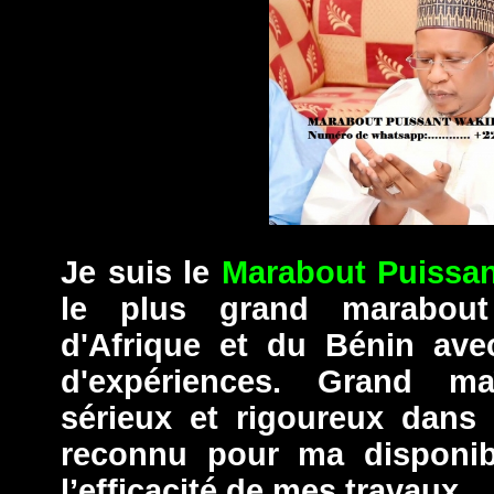
Je suis le
Marabout Puissan
le plus grand marabout
d'Afrique et du Bénin ave
d'expériences. Grand ma
sérieux et rigoureux dans 
reconnu pour ma disponibi
l’efficacité de mes travaux.