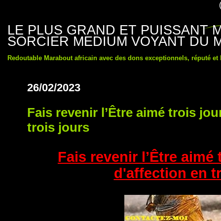
LE PLUS GRAND ET PUISSANT
SORCIER MEDIUM VOYANT DU 
Redoutable Marabout africain avec des dons exceptionnels, réputé et
26/02/2023
Fais revenir l’Être aimé trois jou
trois jours
Fais revenir l’Être aimé 
d'affection en t