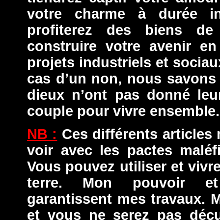
votre charme à durée i
profiterez des biens d
construire votre avenir en
projets industriels et socia
cas d’un non, nous savons 
dieux n’ont pas donné leu
couple pour vivre ensemble.
NB :
Ces différents articles
voir avec les pactes maléf
Vous pouvez utiliser et viv
terre. Mon pouvoir et
garantissent mes travaux. M
et vous ne serez pas déçu