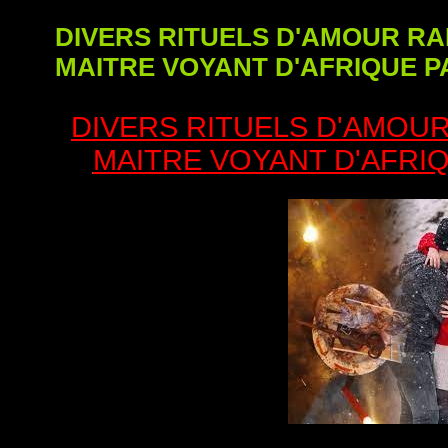
DIVERS RITUELS D'AMOUR R
MAITRE VOYANT D'AFRIQUE 
DIVERS RITUELS D'AMOU
MAITRE VOYANT D'AFRI