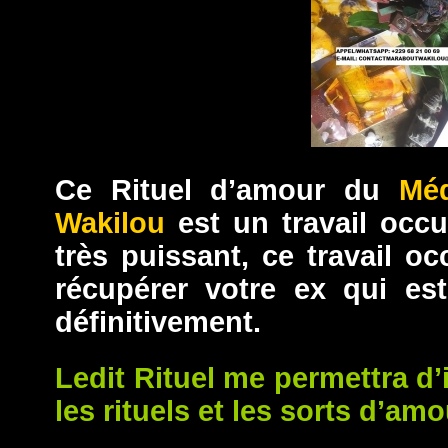
Ce Rituel d’amour du
Mé
Wakilou
est un travail occu
très puissant, ce travail o
récupérer votre ex qui est
définitivement.
Ledit Rituel me permettra d’i
les rituels et les sorts d’amo