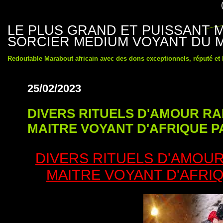
LE PLUS GRAND ET PUISSANT
SORCIER MEDIUM VOYANT DU 
Redoutable Marabout africain avec des dons exceptionnels, réputé et
25/02/2023
DIVERS RITUELS D'AMOUR R
MAITRE VOYANT D'AFRIQUE 
DIVERS RITUELS D'AMOU
MAITRE VOYANT D'AFRI