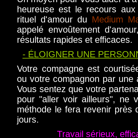
heureuse est le recours aux
rituel d'amour du
Medium Ma
appelé envoûtement d'amour,
résultats rapides et efficaces.
- ÉLOIGNER UNE PERSONN
Votre compagne est courtis
ou votre compagnon par une 
Vous sentez que votre partena
pour "aller voir ailleurs", ne
méthode le fera revenir près
jours.
Travail sérieux, effic