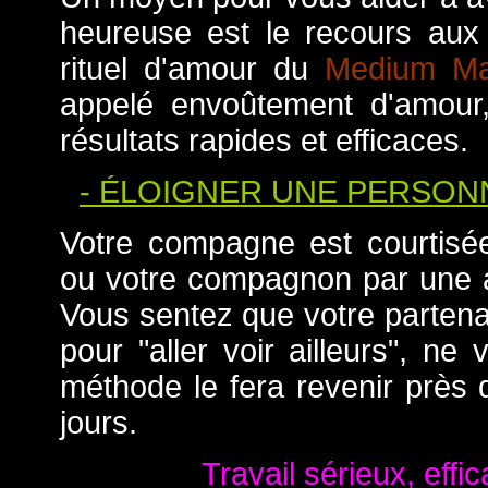
heureuse est le recours aux
rituel d'amour du
Medium Ma
appelé envoûtement d'amour,
résultats rapides et efficaces.
- ÉLOIGNER UNE PERSONN
Votre compagne est courtis
ou votre compagnon par une 
Vous sentez que votre partena
pour "aller voir ailleurs", ne
méthode le fera revenir près
jours.
Travail sérieux, effic