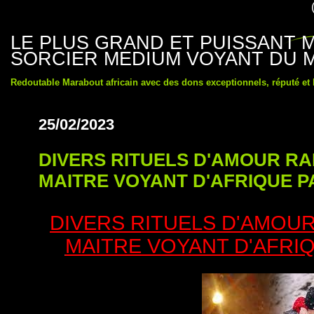
LE PLUS GRAND ET PUISSANT
SORCIER MEDIUM VOYANT DU 
Redoutable Marabout africain avec des dons exceptionnels, réputé et
25/02/2023
DIVERS RITUELS D'AMOUR R
MAITRE VOYANT D'AFRIQUE 
DIVERS RITUELS D'AMOU
MAITRE VOYANT D'AFRI