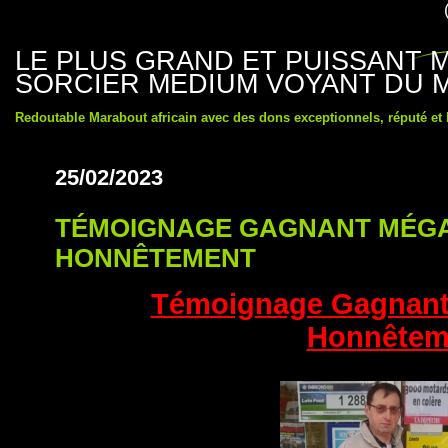
LE PLUS GRAND ET PUISSANT
SORCIER MEDIUM VOYANT DU 
Redoutable Marabout africain avec des dons exceptionnels, réputé et
25/02/2023
TÉMOIGNAGE GAGNANT MÉG
HONNÊTEMENT
Témoignage Gagnant
Honnêtem