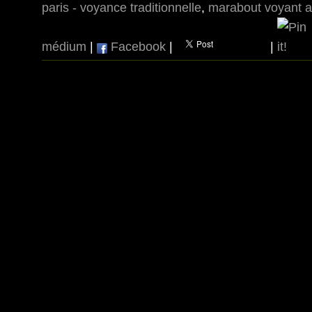
paris - voyance traditionnelle
,
marabout voyant a
médium
|
Facebook
|
|