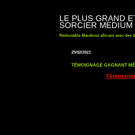
LE PLUS GRAND 
SORCIER MEDIUM
Redoutable Marabout africain avec des d
25/02/2023
TÉMOIGNAGE GAGNANT MÉ
Témoignag