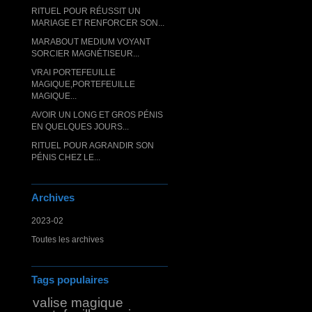
RITUEL POUR RÉUSSIT UN
MARIAGE ET RENFORCER SON...
MARABOUT MEDIUM VOYANT
SORCIER MAGNÉTISEUR...
VRAI PORTEFEUILLE
MAGIQUE,PORTEFEUILLE
MAGIQUE...
AVOIR UN LONG ET GROS PÉNIS
EN QUELQUES JOURS...
RITUEL POUR AGRANDIR SON
PÉNIS CHEZ LE...
Archives
2023-02
Toutes les archives
Tags populaires
valise magique